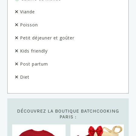
Viande
Poisson
Petit déjeuner et goûter
Kids friendly
Post partum
Diet
DÉCOUVREZ LA BOUTIQUE BATCHCOOKING
PARIS :