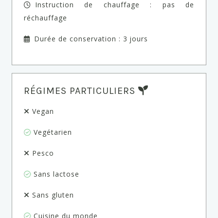
Instruction de chauffage : pas de
réchauffage
Durée de conservation : 3 jours
RÉGIMES PARTICULIERS
Vegan
Vegétarien
Pesco
Sans lactose
Sans gluten
Cuisine du monde