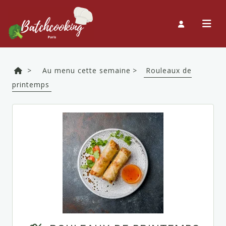
>
Au menu cette semaine >
Rouleaux de
printemps