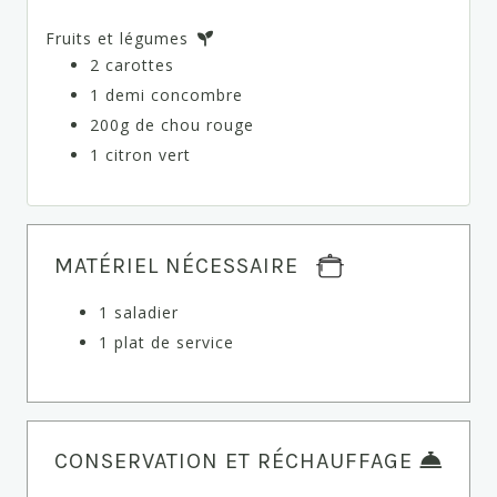
Fruits et légumes
2 carottes
1 demi concombre
200g de chou rouge
1 citron vert
MATÉRIEL NÉCESSAIRE
1 saladier
1 plat de service
CONSERVATION ET RÉCHAUFFAGE