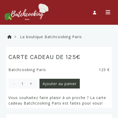
>
La boutique Batchcooking Paris
CARTE CADEAU DE 125€
Batchcooking Paris
125 €
-
1
+
Ajouter au panier
Vous souhaitez faire plaisir à un proche ? La carte
cadeau Batchcooking Paris est faites pour vous!