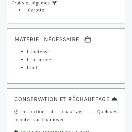
Fruits et légumes
1 Carotte
MATÉRIEL NÉCESSAIRE
1 sauteuse
1 casserole
1 bol
CONSERVATION ET RÉCHAUFFAGE
Instruction de chauffage : Quelques
minutes sur feu moyen