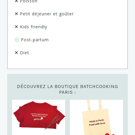
Poisson
Petit déjeuner et goûter
Kids friendly
Post-partum
Diet
DÉCOUVREZ LA BOUTIQUE BATCHCOOKING
PARIS :