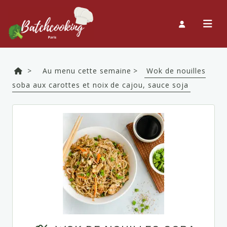
>
Au menu cette semaine >
Wok de nouilles
soba aux carottes et noix de cajou, sauce soja