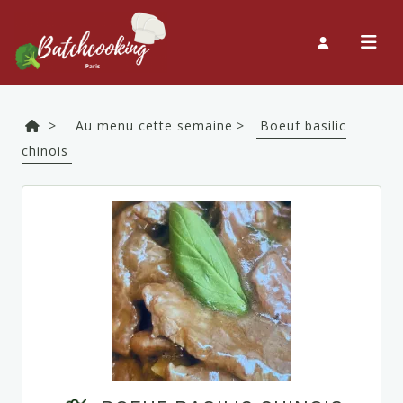
>
Au menu cette semaine >
Boeuf basilic
chinois