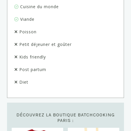
Cuisine du monde
Viande
Poisson
Petit déjeuner et goûter
Kids friendly
Post partum
Diet
DÉCOUVREZ LA BOUTIQUE BATCHCOOKING
PARIS :