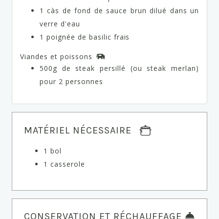
1 càs de fond de sauce brun dilué dans un
verre d'eau
1 poignée de basilic frais
Viandes et poissons
500g de steak persillé (ou steak merlan)
pour 2 personnes
MATÉRIEL NÉCESSAIRE
1 bol
1 casserole
CONSERVATION ET RÉCHAUFFAGE