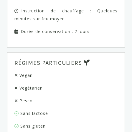
Instruction de chauffage : Quelques
minutes sur feu moyen
Durée de conservation : 2 jours
RÉGIMES PARTICULIERS
Vegan
Vegétarien
Pesco
Sans lactose
Sans gluten