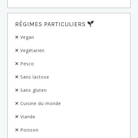
RÉGIMES PARTICULIERS
Vegan
Vegétarien
Pesco
Sans lactose
Sans gluten
Cuisine du monde
Viande
Poisson