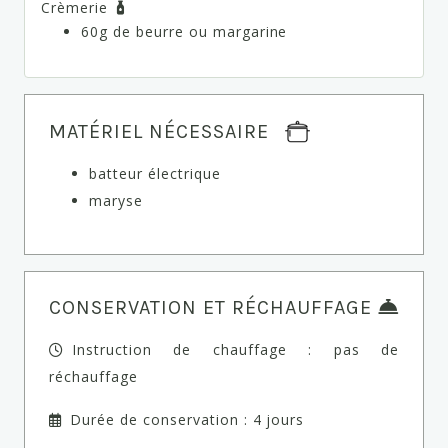
Crèmerie
60g de beurre ou margarine
MATÉRIEL NÉCESSAIRE
batteur électrique
maryse
CONSERVATION ET RÉCHAUFFAGE
Instruction de chauffage : pas de
réchauffage
Durée de conservation : 4 jours