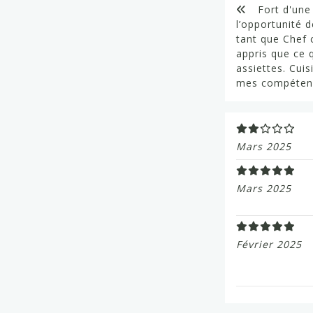
Fort d'une 
l’opportunité d
tant que Chef 
appris que ce q
assiettes. Cui
mes compétenc
Mars 2025
Mars 2025
Février 2025