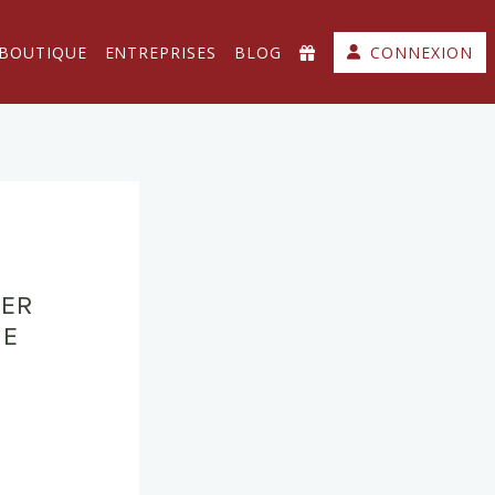
-BOUTIQUE
ENTREPRISES
BLOG
CONNEXION
HER
GE