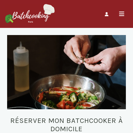
RÉSERVER MON BATCHCOOKER À
DOMICILE