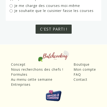
Je me charge des courses moi-même
Je souhaite que le cuisinier fasse les courses
Concept
Boutique
Nous recherchons des chefs !
Mon compte
Formules
FAQ
Au menu cette semaine
Contact
Entreprises