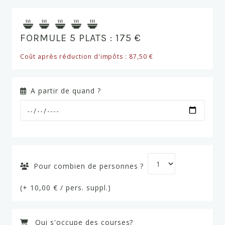
FORMULE 5 PLATS : 175 €
Coût après réduction d'impôts : 87,50 €
A partir de quand ?
Pour combien de personnes ?
(+ 10,00 € / pers. suppl.)
Qui s'occupe des courses?