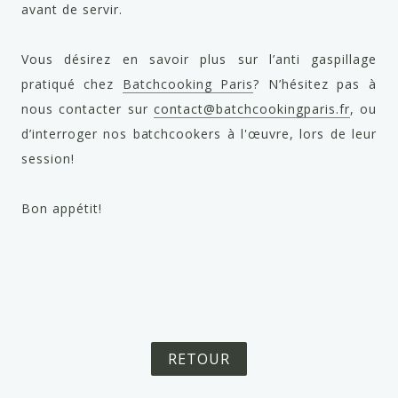
avant de servir.
Vous désirez en savoir plus sur l’anti gaspillage
pratiqué chez
Batchcooking Paris
? N’hésitez pas à
nous contacter sur
contact@batchcookingparis.fr
, ou
d’interroger nos batchcookers à l'œuvre, lors de leur
session!
Bon appétit!
RETOUR