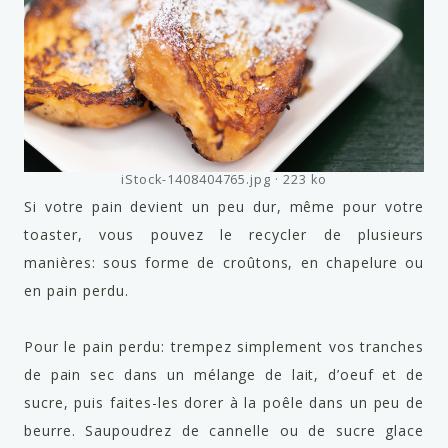
iStock-1408404765.jpg
223 ko
Si votre pain devient un peu dur, même pour votre
toaster, vous pouvez le recycler de plusieurs
manières: sous forme de croûtons, en chapelure ou
en pain perdu.
Pour le pain perdu: trempez simplement vos tranches
de pain sec dans un mélange de lait, d’oeuf et de
sucre, puis faites-les dorer à la poêle dans un peu de
beurre. Saupoudrez de cannelle ou de sucre glace