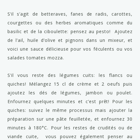
S’il s’agit de betteraves, fanes de radis, carottes,
courgettes ou des herbes aromatiques comme du
basilic et de la ciboulette: pensez au pesto! Ajoutez
de l’ail, huile d’olive et pignons dans un mixeur, et
voici une sauce délicieuse pour vos féculents ou vos
salades tomates mozza.
S’il vous reste des légumes cuits: les flancs ou
quiches! Mélangez 15 cl de crème et 2 oeufs puis
ajoutez les dés de légumes, jambon ou poulet.
Enfournez quelques minutes et c’est prêt! Pour les
quiches: suivez le même processus mais ajouter la
préparation sur une pâte feuilletée, et enfournez 30
minutes à 180°C. Pour les restes de crudités ou de
viande cuite, vous pouvez également penser au