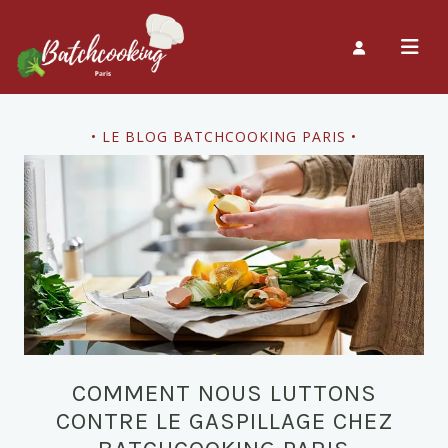
• LE BLOG BATCHCOOKING PARIS •
COMMENT NOUS LUTTONS
CONTRE LE GASPILLAGE CHEZ