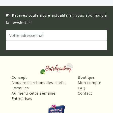
Recevez toute notre actualité en vous abonnant à
la newsletter !
Concept
Boutique
Nous recherchons des chefs !
Mon compte
Formules
FAQ
Au menu cette semaine
Contact
Entreprises