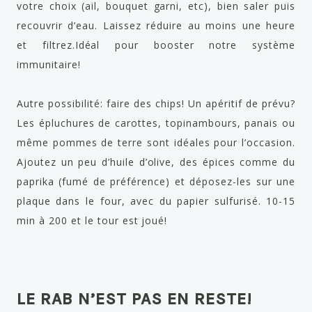
votre choix (ail, bouquet garni, etc), bien saler puis
recouvrir d’eau. Laissez réduire au moins une heure
et filtrez.Idéal pour booster notre système
immunitaire!
Autre possibilité: faire des chips! Un apéritif de prévu?
Les épluchures de carottes, topinambours, panais ou
même pommes de terre sont idéales pour l’occasion.
Ajoutez un peu d’huile d’olive, des épices comme du
paprika (fumé de préférence) et déposez-les sur une
plaque dans le four, avec du papier sulfurisé. 10-15
min à 200 et le tour est joué!
LE RAB N’EST PAS EN RESTE!