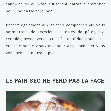
sandwich ou au wrap qui seront parfait à emmener
pour une pause déjeuner!
Pensez également aux salades composées qui vous
permettront de recycler les restes de pâtes, riz,
céréales, avec diverses crudités, oeuf dur, poulet cuit
etc. une bonne vinaigrette pour assaisonner et vous
voilà avec un nouveau plat!
LE PAIN SEC NE PERD PAS LA FACE