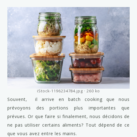
iStock-1196234784.jpg
260 ko
Souvent, il arrive en batch cooking que nous
prévoyons des portions plus importantes que
prévues. Or que faire si finalement, nous décidons de
ne pas utiliser certains aliments? Tout dépend de ce
que vous avez entre les mains.