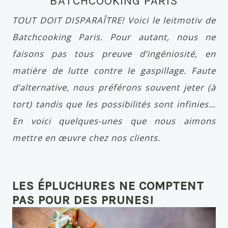
BATCHCOOKING PARIS
TOUT DOIT DISPARAÎTRE! Voici le leitmotiv de
Batchcooking Paris. Pour autant, nous ne
faisons pas tous preuve d’ingéniosité, en
matière de lutte contre le gaspillage. Faute
d’alternative, nous préférons souvent jeter (à
tort) tandis que les possibilités sont infinies…
En voici quelques-unes que nous aimons
mettre en œuvre chez nos clients.
LES ÉPLUCHURES NE COMPTENT
PAS POUR DES PRUNES!