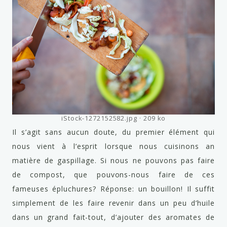
iStock-1272152582.jpg
209 ko
Il s’agit sans aucun doute, du premier élément qui
nous vient à l’esprit lorsque nous cuisinons an
matière de gaspillage. Si nous ne pouvons pas faire
de compost, que pouvons-nous faire de ces
fameuses épluchures? Réponse: un bouillon! Il suffit
simplement de les faire revenir dans un peu d’huile
dans un grand fait-tout, d’ajouter des aromates de